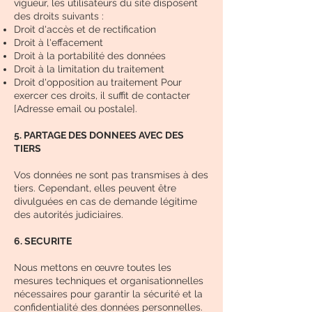
vigueur, les utilisateurs du site disposent
des droits suivants :
Droit d'accès et de rectification
Droit à l'effacement
Droit à la portabilité des données
Droit à la limitation du traitement
Droit d'opposition au traitement Pour
exercer ces droits, il suffit de contacter
[Adresse email ou postale].
5. PARTAGE DES DONNEES AVEC DES
TIERS
Vos données ne sont pas transmises à des
tiers. Cependant, elles peuvent être
divulguées en cas de demande légitime
des autorités judiciaires.
6. SECURITE
Nous mettons en œuvre toutes les
mesures techniques et organisationnelles
nécessaires pour garantir la sécurité et la
confidentialité des données personnelles.