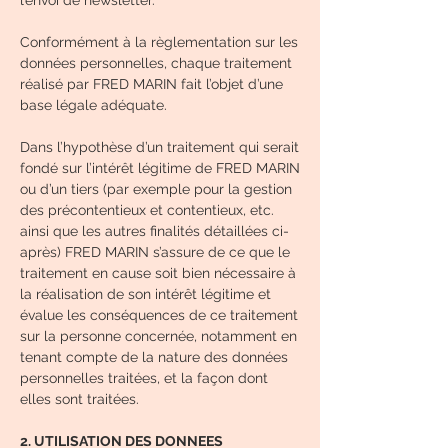
l’envoi de newsletter.
Conformément à la règlementation sur les
données personnelles, chaque traitement
réalisé par FRED MARIN fait l’objet d’une
base légale adéquate.
Dans l’hypothèse d’un traitement qui serait
fondé sur l’intérêt légitime de FRED MARIN
ou d’un tiers (par exemple pour la gestion
des précontentieux et contentieux, etc.
ainsi que les autres finalités détaillées ci-
après) FRED MARIN s’assure de ce que le
traitement en cause soit bien nécessaire à
la réalisation de son intérêt légitime et
évalue les conséquences de ce traitement
sur la personne concernée, notamment en
tenant compte de la nature des données
personnelles traitées, et la façon dont
elles sont traitées.
2. UTILISATION DES DONNEES