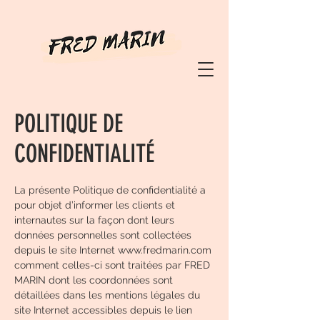
POLITIQUE DE
CONFIDENTIALITÉ
La présente Politique de confidentialité a
pour objet d’informer les clients et
internautes sur la façon dont leurs
données personnelles sont collectées
depuis le site Internet
www.fredmarin.com
comment celles-ci sont traitées par FRED
MARIN dont les coordonnées sont
détaillées dans les mentions légales du
site Internet accessibles depuis le lien