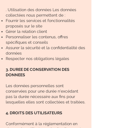
. Utilisation des données Les données
collectées nous permettent de :
Fournir les services et fonctionnalités
proposés sur le site
Gérer la relation client
Personnaliser les contenus, offres
spécifiques et conseils
Assurer la sécurité et la confidentialité des
données
Respecter nos obligations légales
3. DUREE DE CONSERVATION DES
DONNEES
Les données personnelles sont
conservées pour une durée n'excédant
pas la durée nécessaire aux fins pour
lesquelles elles sont collectées et traitées.
4. DROITS DES UTILISATEURS
Conformément à la réglementation en