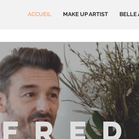
ACCUEIL
MAKE UP ARTIST
BELLE 
FRED