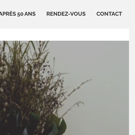
APRÈS 50 ANS
RENDEZ-VOUS
CONTACT