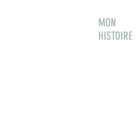
MON
HISTOIRE