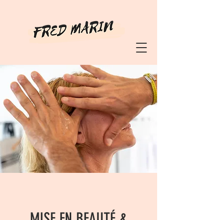
MISE EN BEAUTÉ &