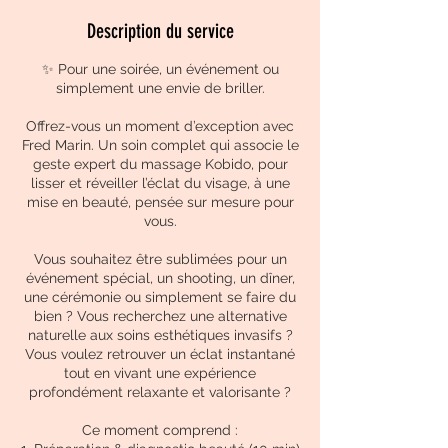
Description du service
✨ Pour une soirée, un événement ou
simplement une envie de briller.
Offrez-vous un moment d’exception avec
Fred Marin. Un soin complet qui associe le
geste expert du massage Kobido, pour
lisser et réveiller l’éclat du visage, à une
mise en beauté, pensée sur mesure pour
vous.
Vous souhaitez être sublimées pour un
événement spécial, un shooting, un dîner,
une cérémonie ou simplement se faire du
bien ? Vous recherchez une alternative
naturelle aux soins esthétiques invasifs ?
Vous voulez retrouver un éclat instantané
tout en vivant une expérience
profondément relaxante et valorisante ?
Ce moment comprend :