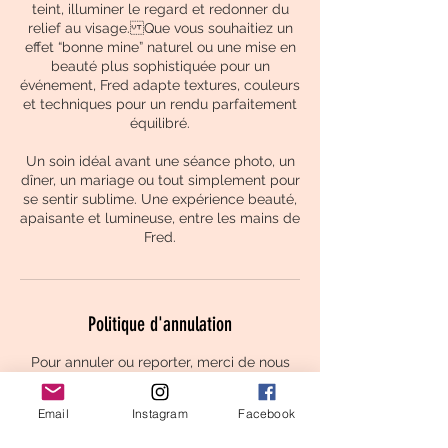
teint, illuminer le regard et redonner du
relief au visage. Que vous souhaitiez un
effet “bonne mine” naturel ou une mise en
beauté plus sophistiquée pour un
événement, Fred adapte textures, couleurs
et techniques pour un rendu parfaitement
équilibré.
Un soin idéal avant une séance photo, un
dîner, un mariage ou tout simplement pour
se sentir sublime. Une expérience beauté,
apaisante et lumineuse, entre les mains de
Politique d'annulation
Pour annuler ou reporter, merci de nous
prévenir au moins 24h à l'avance
Email
Instagram
Facebook